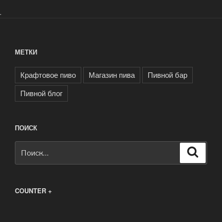
.
МЕТКИ
Крафтовое пиво
Магазин пива
Пивной бар
Пивной блог
ПОИСК
Искать:
Поиск
COUNTER +