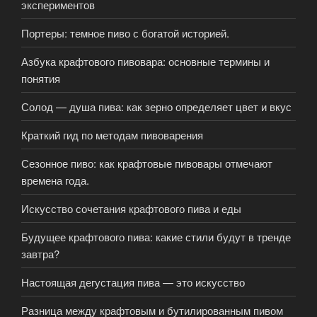
экспериментов
Портеры: темное пиво с богатой историей.
Азбука крафтового пивовара: основные термины и
понятия
Солод — душа пива: как зерно определяет цвет и вкус
Краткий гид по методам пивоварения
Сезонное пиво: как крафтовые пивовары отмечают
времена года.
Искусство сочетания крафтового пива и еды
Будущее крафтового пива: какие стили будут в тренде
завтра?
Настоящая дегустация пива — это искусство
Разница между крафтовым и бутилированным пивом