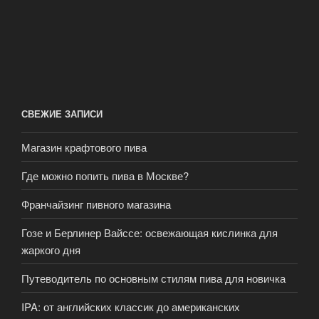
СВЕЖИЕ ЗАПИСИ
Магазин крафтового пива
Где можно попить пива в Москве?
Франчайзинг пивного магазина
Гозе и Берлинер Вайссе: освежающая кислинка для
жаркого дня
Путеводитель по основным стилям пива для новичка
IPA: от английских классик до американских